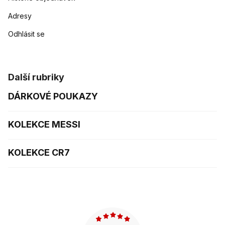
Adresy
Odhlásit se
Další rubriky
DÁRKOVÉ POUKAZY
KOLEKCE MESSI
KOLEKCE CR7