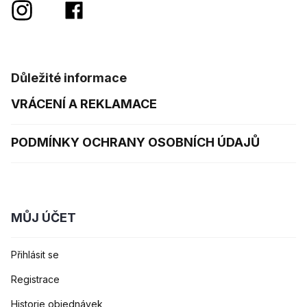
Důležité informace
VRÁCENÍ A REKLAMACE
PODMÍNKY OCHRANY OSOBNÍCH ÚDAJŮ
MŮJ ÚČET
Přihlásit se
Registrace
Historie objednávek