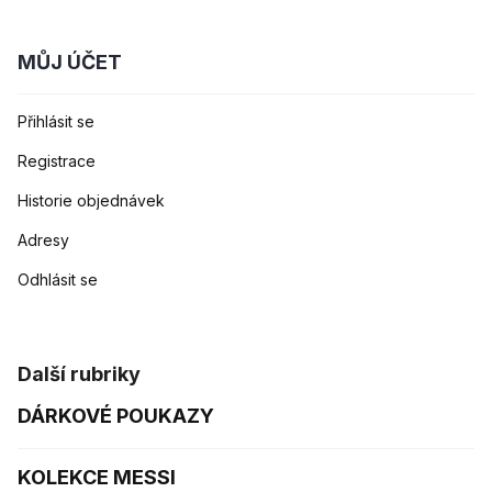
MŮJ ÚČET
Přihlásit se
Registrace
Historie objednávek
Adresy
Odhlásit se
Další rubriky
DÁRKOVÉ POUKAZY
KOLEKCE MESSI