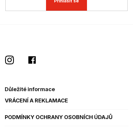
Přihlásit se
Důležité informace
VRÁCENÍ A REKLAMACE
PODMÍNKY OCHRANY OSOBNÍCH ÚDAJŮ