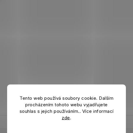
Tento web používá soubory cookie. Dalším
procházením tohoto webu vyjadřujete
souhlas s jejich používáním.. Více informací
zde
.