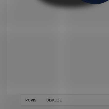
POPIS
DISKUZE