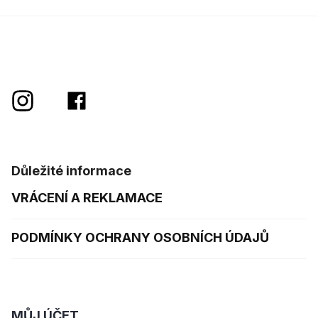
Důležité informace
VRÁCENÍ A REKLAMACE
PODMÍNKY OCHRANY OSOBNÍCH ÚDAJŮ
MŮJ ÚČET