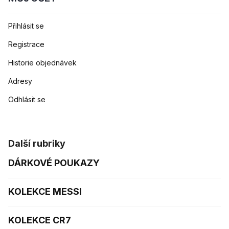
Přihlásit se
Registrace
Historie objednávek
Adresy
Odhlásit se
Další rubriky
DÁRKOVÉ POUKAZY
KOLEKCE MESSI
KOLEKCE CR7