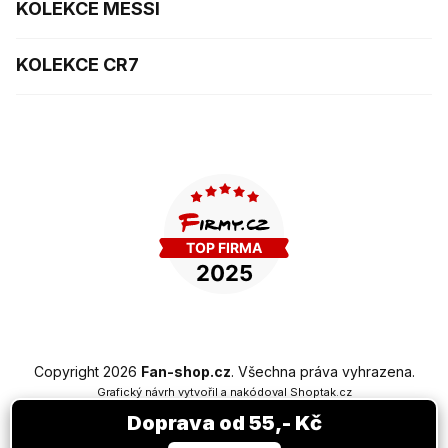
KOLEKCE MESSI
KOLEKCE CR7
Copyright 2026
Fan-shop.cz
. Všechna práva vyhrazena.
Grafický návrh vytvořil a nakódoval
Shoptak.cz
Doprava od 55,- Kč