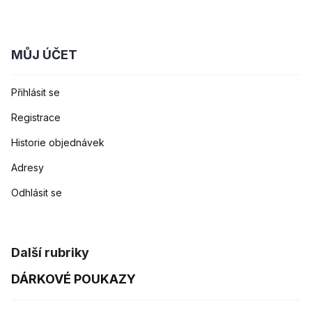
MŮJ ÚČET
Přihlásit se
Registrace
Historie objednávek
Adresy
Odhlásit se
Další rubriky
DÁRKOVÉ POUKAZY