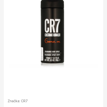
Značka:
CR7