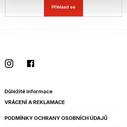
Přihlásit se
Důležité informace
VRÁCENÍ A REKLAMACE
PODMÍNKY OCHRANY OSOBNÍCH ÚDAJŮ