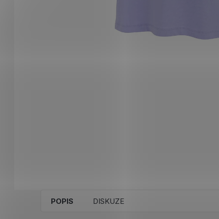
POPIS
DISKUZE