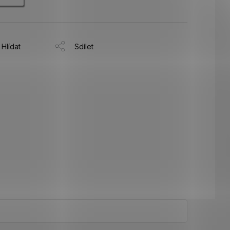
Hlídat
Sdílet