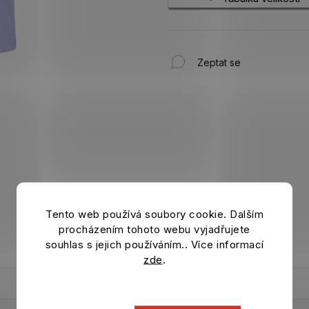
Zeptat se
Tento web používá soubory cookie. Dalším
procházením tohoto webu vyjadřujete
souhlas s jejich používáním.. Více informací
zde
.