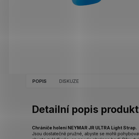
POPIS
DISKUZE
Detailní popis produk
Chrániče holení NEYMAR JR ULTRA Light Strap.
Jsou dostatečně pružné, abyste se mohli pohybova