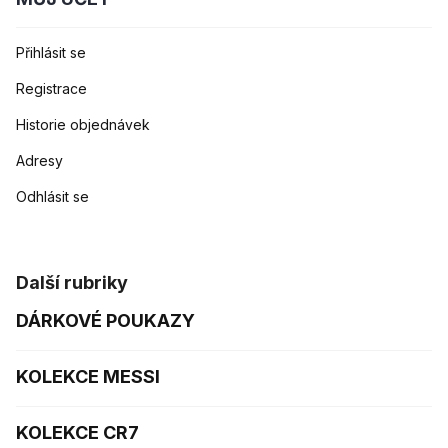
Přihlásit se
Registrace
Historie objednávek
Adresy
Odhlásit se
Další rubriky
DÁRKOVÉ POUKAZY
KOLEKCE MESSI
KOLEKCE CR7