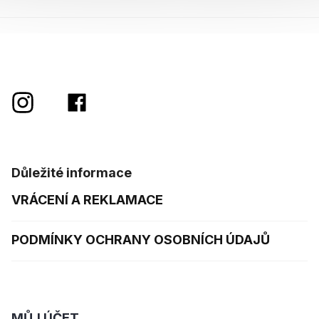
Důležité informace
VRÁCENÍ A REKLAMACE
PODMÍNKY OCHRANY OSOBNÍCH ÚDAJŮ
MŮJ ÚČET