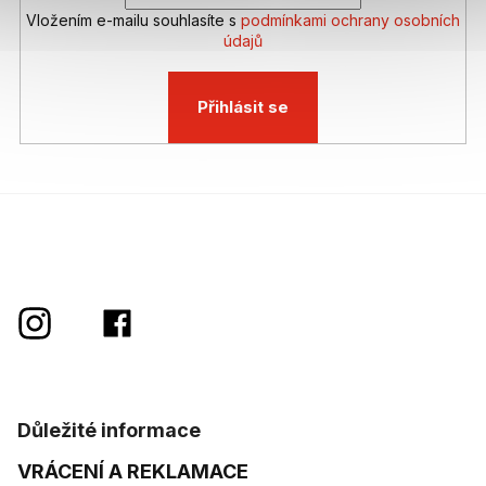
Vložením e-mailu souhlasíte s
podmínkami ochrany osobních
údajů
Přihlásit se
Důležité informace
VRÁCENÍ A REKLAMACE