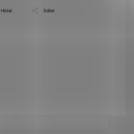
Hlídat
Sdílet