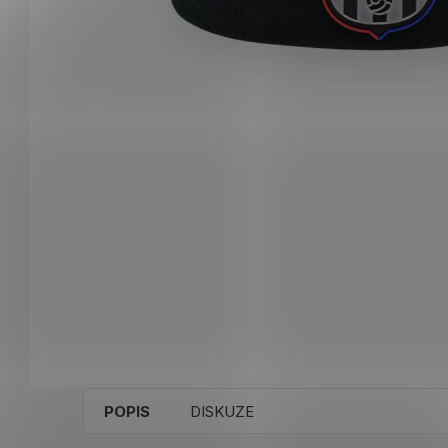
POPIS
DISKUZE