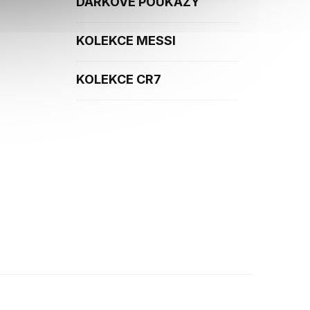
DÁRKOVÉ POUKAZY
KOLEKCE MESSI
KOLEKCE CR7