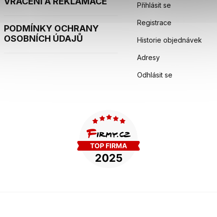
VRÁCENÍ A REKLAMACE
Přihlásit se
Registrace
PODMÍNKY OCHRANY
OSOBNÍCH ÚDAJŮ
Historie objednávek
Adresy
Odhlásit se