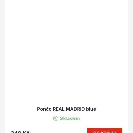
Pončo REAL MADRID blue
Skladem