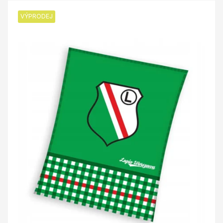
VÝPRODEJ