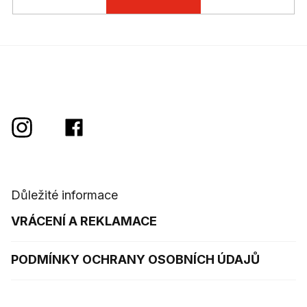
Důležité informace
VRÁCENÍ A REKLAMACE
PODMÍNKY OCHRANY OSOBNÍCH ÚDAJŮ