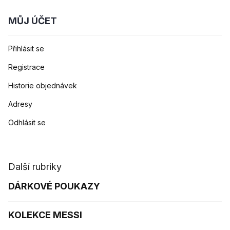
MŮJ ÚČET
Přihlásit se
Registrace
Historie objednávek
Adresy
Odhlásit se
Další rubriky
DÁRKOVÉ POUKAZY
KOLEKCE MESSI