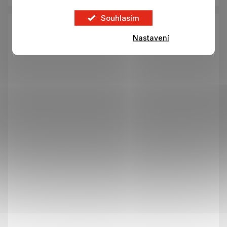
Souhlasím
Nastavení