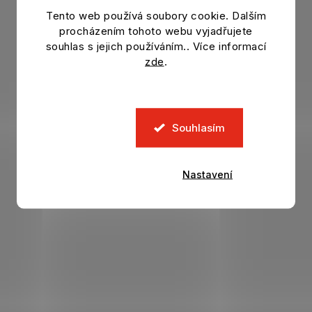
Tento web používá soubory cookie. Dalším
procházením tohoto webu vyjadřujete
souhlas s jejich používáním.. Více informací
zde
.
Souhlasím
Nastavení