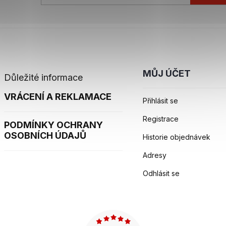
MŮJ ÚČET
Důležité informace
VRÁCENÍ A REKLAMACE
Přihlásit se
Registrace
PODMÍNKY OCHRANY
OSOBNÍCH ÚDAJŮ
Historie objednávek
Adresy
Odhlásit se