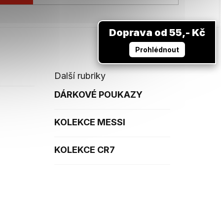
Doprava od 55,- Kč
Prohlédnout
Další rubriky
DÁRKOVÉ POUKAZY
KOLEKCE MESSI
KOLEKCE CR7