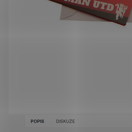
POPIS
DISKUZE