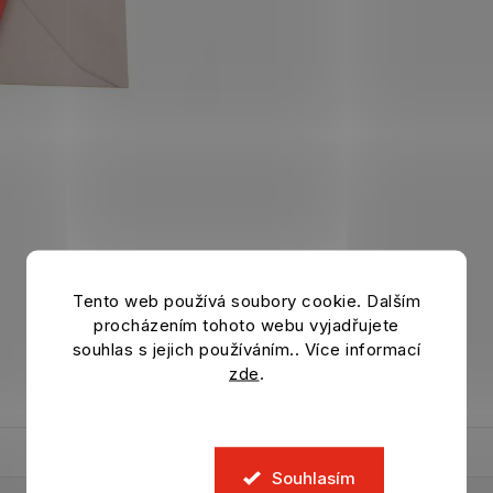
Tento web používá soubory cookie. Dalším
procházením tohoto webu vyjadřujete
souhlas s jejich používáním.. Více informací
zde
.
Souhlasím