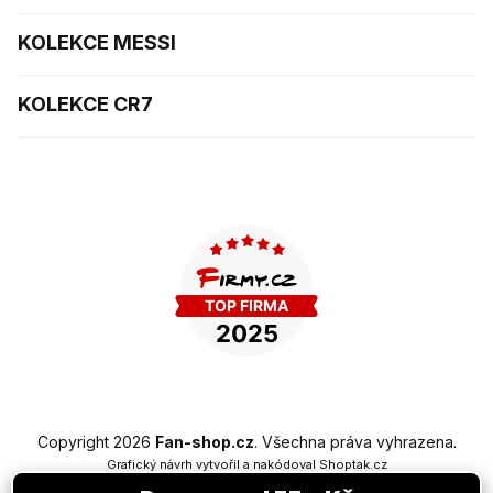
KOLEKCE MESSI
KOLEKCE CR7
Copyright 2026
Fan-shop.cz
. Všechna práva vyhrazena.
Grafický návrh vytvořil a nakódoval
Shoptak.cz