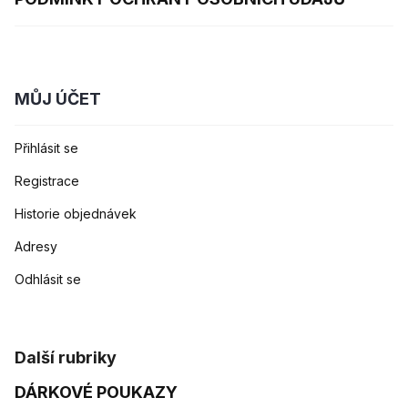
MŮJ ÚČET
Přihlásit se
Registrace
Historie objednávek
Adresy
Odhlásit se
Další rubriky
DÁRKOVÉ POUKAZY