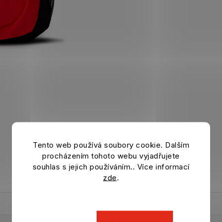
Tento web používá soubory cookie. Dalším
procházením tohoto webu vyjadřujete
souhlas s jejich používáním.. Více informací
zde
.