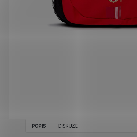
POPIS
DISKUZE