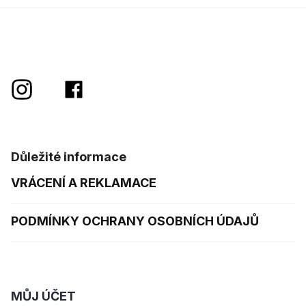
Důležité informace
VRÁCENÍ A REKLAMACE
PODMÍNKY OCHRANY OSOBNÍCH ÚDAJŮ
MŮJ ÚČET