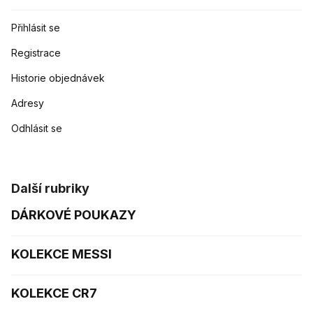
Přihlásit se
Registrace
Historie objednávek
Adresy
Odhlásit se
Další rubriky
DÁRKOVÉ POUKAZY
KOLEKCE MESSI
KOLEKCE CR7