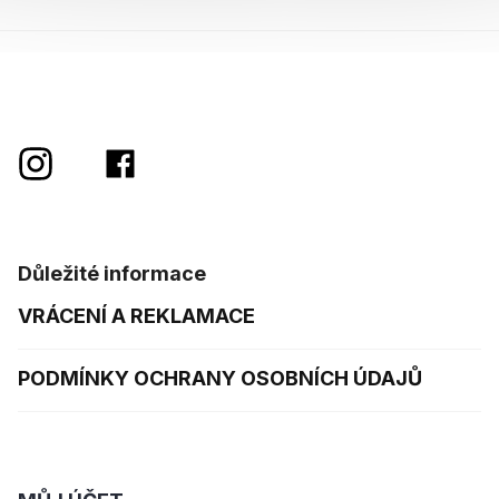
Důležité informace
VRÁCENÍ A REKLAMACE
PODMÍNKY OCHRANY OSOBNÍCH ÚDAJŮ