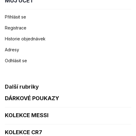
MŮJ ÚČET
Přihlásit se
Registrace
Historie objednávek
Adresy
Odhlásit se
Další rubriky
DÁRKOVÉ POUKAZY
KOLEKCE MESSI
KOLEKCE CR7