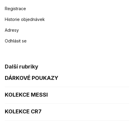
Registrace
Historie objednávek
Adresy
Odhlásit se
Další rubriky
DÁRKOVÉ POUKAZY
KOLEKCE MESSI
KOLEKCE CR7