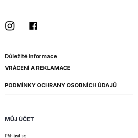
Důležité informace
VRÁCENÍ A REKLAMACE
PODMÍNKY OCHRANY OSOBNÍCH ÚDAJŮ
MŮJ ÚČET
Přihlásit se