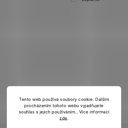
Tento web používá soubory cookie. Dalším
procházením tohoto webu vyjadřujete
souhlas s jejich používáním.. Více informací
zde
.