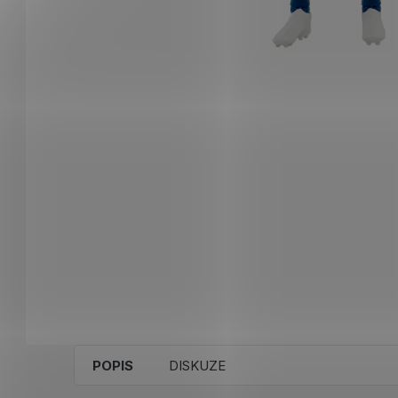
POPIS
DISKUZE