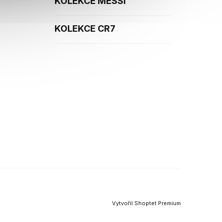
KOLEKCE MESSI
KOLEKCE CR7
Vytvořil Shoptet Premium