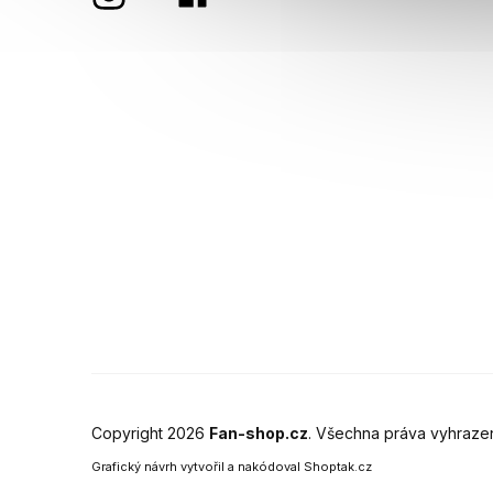
Copyright 2026
Fan-shop.cz
. Všechna práva vyhraze
Grafický návrh vytvořil a nakódoval
Shoptak.cz