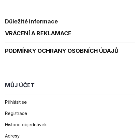
Důležité informace
VRÁCENÍ A REKLAMACE
PODMÍNKY OCHRANY OSOBNÍCH ÚDAJŮ
MŮJ ÚČET
Přihlásit se
Registrace
Historie objednávek
Adresy