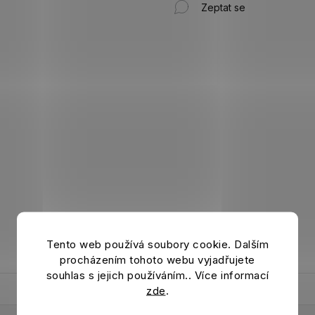
Zeptat se
Tento web používá soubory cookie. Dalším
procházením tohoto webu vyjadřujete
souhlas s jejich používáním.. Více informací
zde
.