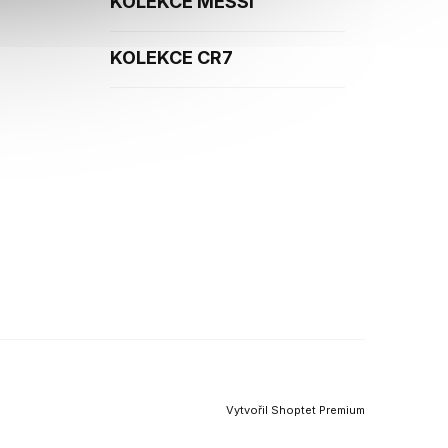
KOLEKCE MESSI
KOLEKCE CR7
Vytvořil Shoptet Premium