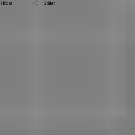
Hlídat
Sdílet