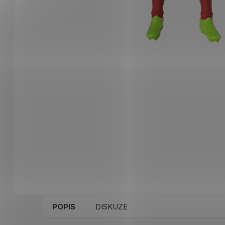
POPIS
DISKUZE