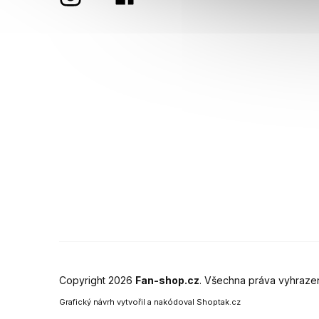
Copyright 2026
Fan-shop.cz
. Všechna práva vyhraze
Grafický návrh vytvořil a nakódoval
Shoptak.cz