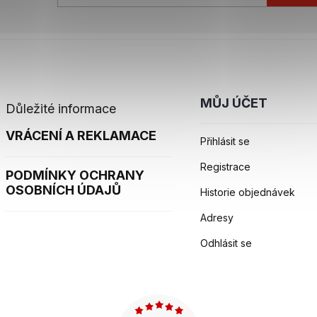
MŮJ ÚČET
Důležité informace
VRÁCENÍ A REKLAMACE
Přihlásit se
Registrace
PODMÍNKY OCHRANY
OSOBNÍCH ÚDAJŮ
Historie objednávek
Adresy
Odhlásit se