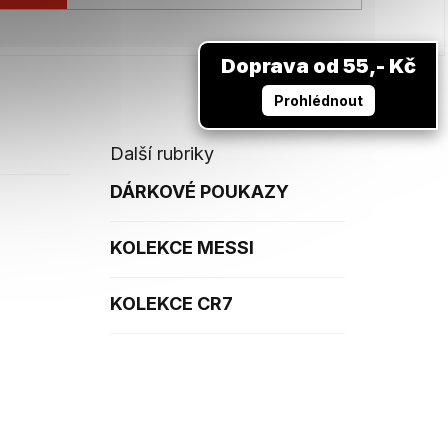
Doprava od 55,- Kč
Prohlédnout
Další rubriky
DÁRKOVÉ POUKAZY
KOLEKCE MESSI
KOLEKCE CR7