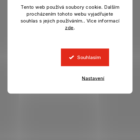
Tento web používá soubory cookie. Dalším
procházením tohoto webu vyjadřujete
souhlas s jejich používáním.. Více informací
zde
.
Souhlasím
Nastavení