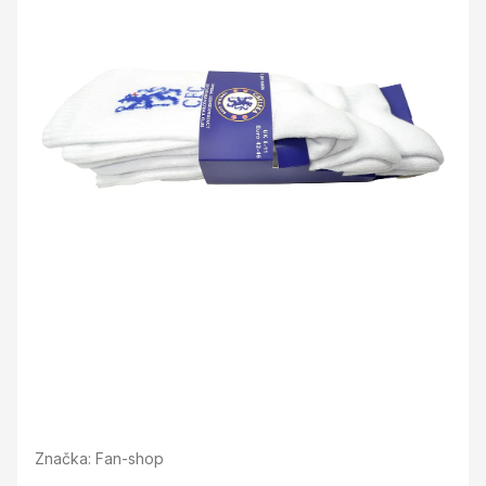
Značka:
Fan-shop