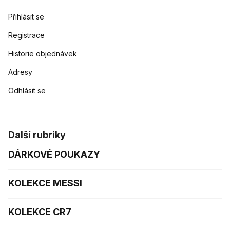
Přihlásit se
Registrace
Historie objednávek
Adresy
Odhlásit se
Další rubriky
DÁRKOVÉ POUKAZY
KOLEKCE MESSI
KOLEKCE CR7