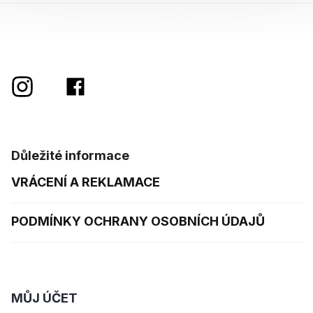
Důležité informace
VRÁCENÍ A REKLAMACE
PODMÍNKY OCHRANY OSOBNÍCH ÚDAJŮ
MŮJ ÚČET