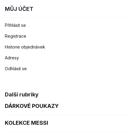
MŮJ ÚČET
Přihlásit se
Registrace
Historie objednávek
Adresy
Odhlásit se
Další rubriky
DÁRKOVÉ POUKAZY
KOLEKCE MESSI