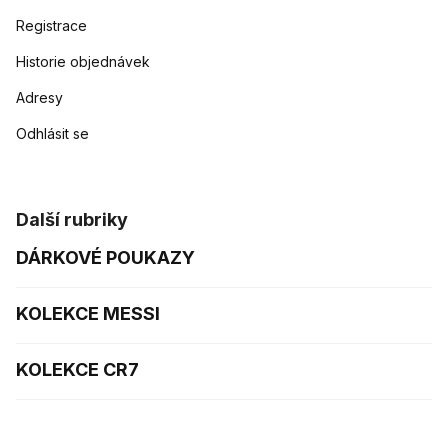
Registrace
Historie objednávek
Adresy
Odhlásit se
Další rubriky
DÁRKOVÉ POUKAZY
KOLEKCE MESSI
KOLEKCE CR7