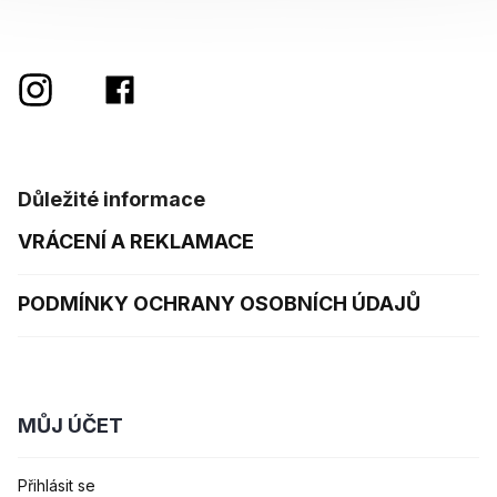
Důležité informace
VRÁCENÍ A REKLAMACE
PODMÍNKY OCHRANY OSOBNÍCH ÚDAJŮ
MŮJ ÚČET
Přihlásit se