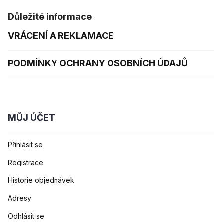
Důležité informace
VRÁCENÍ A REKLAMACE
PODMÍNKY OCHRANY OSOBNÍCH ÚDAJŮ
MŮJ ÚČET
Přihlásit se
Registrace
Historie objednávek
Adresy
Odhlásit se