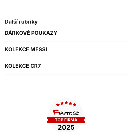
Další rubriky
DÁRKOVÉ POUKAZY
KOLEKCE MESSI
KOLEKCE CR7