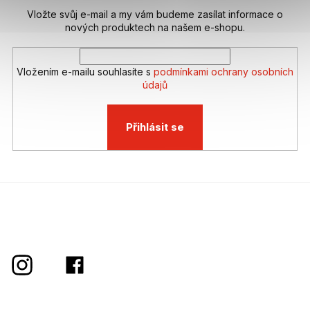
Vložte svůj e-mail a my vám budeme zasílat informace o
nových produktech na našem e-shopu.
Vložením e-mailu souhlasíte s
podmínkami ochrany osobních
údajů
Přihlásit se