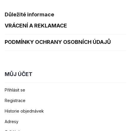
Důležité informace
VRÁCENÍ A REKLAMACE
PODMÍNKY OCHRANY OSOBNÍCH ÚDAJŮ
MŮJ ÚČET
Přihlásit se
Registrace
Historie objednávek
Adresy