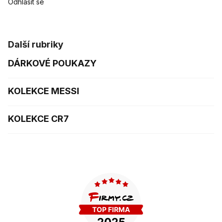
Odhlásit se
Další rubriky
DÁRKOVÉ POUKAZY
KOLEKCE MESSI
KOLEKCE CR7