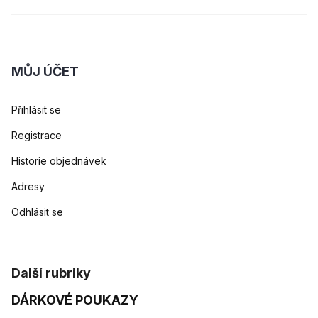
MŮJ ÚČET
Přihlásit se
Registrace
Historie objednávek
Adresy
Odhlásit se
Další rubriky
DÁRKOVÉ POUKAZY