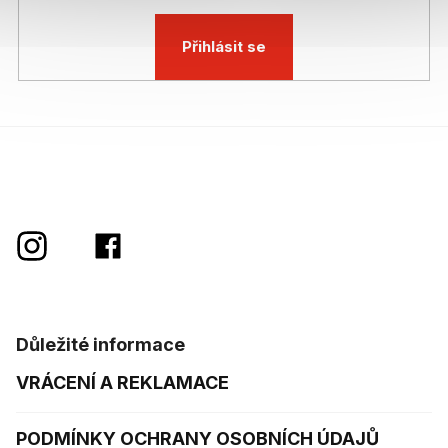
Přihlásit se
Důležité informace
VRÁCENÍ A REKLAMACE
PODMÍNKY OCHRANY OSOBNÍCH ÚDAJŮ